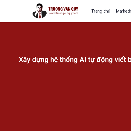
Trang chủ
Marketi
Xây dựng hệ thống AI tự động viết 