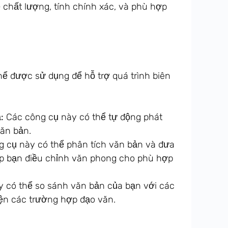
 chất lượng, tính chính xác, và phù hợp
thể được sử dụng để hỗ trợ quá trình biên
:
Các công cụ này có thể tự động phát
văn bản.
 cụ này có thể phân tích văn bản và đưa
úp bạn điều chỉnh văn phong cho phù hợp
 có thể so sánh văn bản của bạn với các
ện các trường hợp đạo văn.