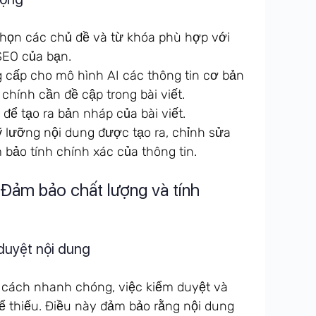
họn các chủ đề và từ khóa phù hợp với
SEO của bạn.
cấp cho mô hình AI các thông tin cơ bản
chính cần đề cập trong bài viết.
để tạo ra bản nháp của bài viết.
 lưỡng nội dung được tạo ra, chỉnh sửa
 bảo tính chính xác của thông tin.
: Đảm bảo chất lượng và tính
 duyệt nội dung
t cách nhanh chóng, việc kiểm duyệt và
ể thiếu. Điều này đảm bảo rằng nội dung