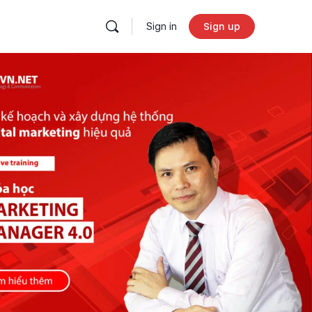
Sign in
Sign up