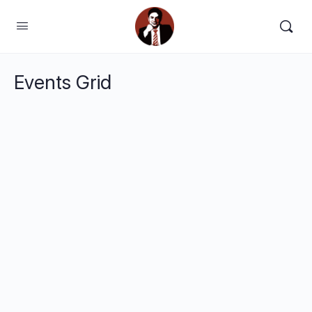
Events Grid