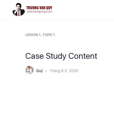
LESSON 1, TOPIC 1
Case Study Content
Quý
Tháng 8 9, 2026