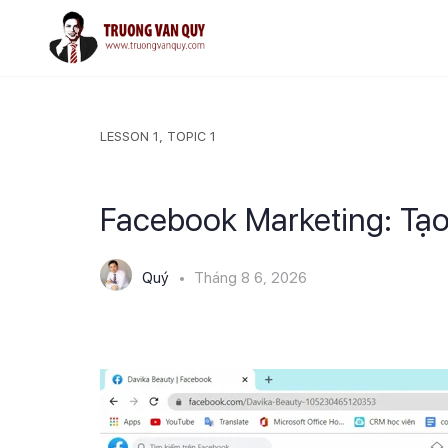
LESSON 1, TOPIC 1
Facebook Marketing: Tạ
Quý
Tháng 8 6, 2026