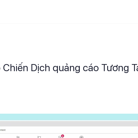
o Chiến Dịch quảng cáo Tương T