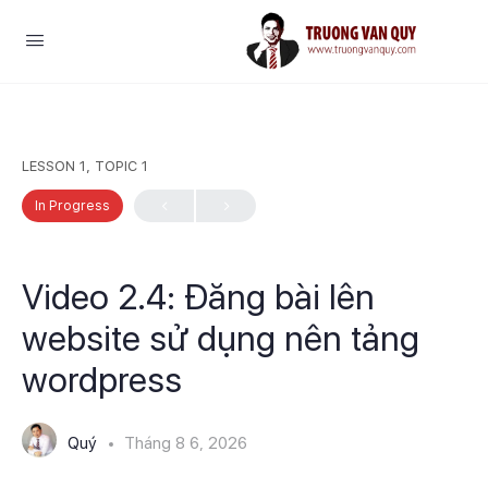
LESSON 1, TOPIC 1
In Progress
Video 2.4: Đăng bài lên
website sử dụng nên tảng
wordpress
Quý
Tháng 8 6, 2026