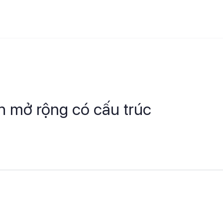
ch mở rộng có cấu trúc