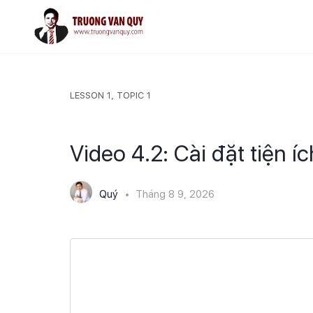
LESSON 1, TOPIC 1
Video 4.2: Cài đặt tiện í
Quý
Tháng 8 9, 2026