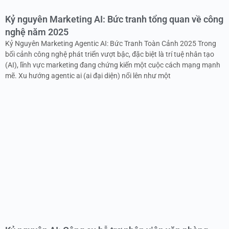
Kỷ nguyên Marketing AI: Bức tranh tổng quan về công
nghệ năm 2025
Kỷ Nguyên Marketing Agentic AI: Bức Tranh Toàn Cảnh 2025 Trong
bối cảnh công nghệ phát triển vượt bậc, đặc biệt là trí tuệ nhân tạo
(AI), lĩnh vực marketing đang chứng kiến một cuộc cách mạng mạnh
mẽ. Xu hướng agentic ai (ai đại diện) nổi lên như một