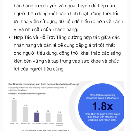
bán hàng trực tuyến và ngoại tuyến để tiếp cận
người tiêu dùng một cách linh hoạt, đồng thời tối
ưu hóa việc sử dụng dữ liệu để hiểu rõ hơn về hành
vi và nhu cầu của khách hàng.
Hợp Tác và Hỗ Trợ:
Tăng cường hợp tác giữa các
nhãn hàng và bán lẻ để cung cấp giá trị tốt nhất
cho người tiêu dùng, đồng thời khai thác các sáng
kiến bền vững và tập trung vào sức khỏe và phúc
lợi của người tiêu dùng.