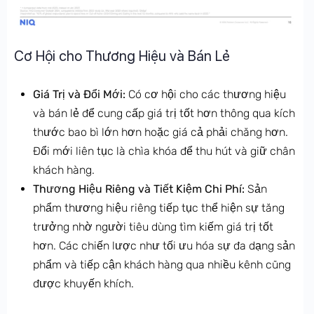
Cơ Hội cho Thương Hiệu và Bán Lẻ
Giá Trị và Đổi Mới:
Có cơ hội cho các thương hiệu
và bán lẻ để cung cấp giá trị tốt hơn thông qua kích
thước bao bì lớn hơn hoặc giá cả phải chăng hơn.
Đổi mới liên tục là chìa khóa để thu hút và giữ chân
khách hàng.
Thương Hiệu Riêng và Tiết Kiệm Chi Phí:
Sản
phẩm thương hiệu riêng tiếp tục thể hiện sự tăng
trưởng nhờ người tiêu dùng tìm kiếm giá trị tốt
hơn. Các chiến lược như tối ưu hóa sự đa dạng sản
phẩm và tiếp cận khách hàng qua nhiều kênh cũng
được khuyến khích.