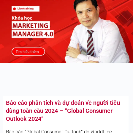
Báo cáo phân tích và dự đoán về người tiêu
dùng toàn cầu 2024 – “Global Consumer
Outlook 2024”
Báo cáo “Global Consumer Outlook” do WorldLine