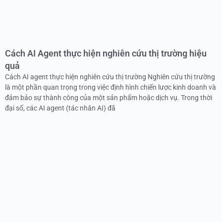
Cách AI Agent thực hiện nghiên cứu thị trường hiệu
quả
Cách AI agent thực hiện nghiên cứu thị trường Nghiên cứu thị trường
là một phần quan trọng trong việc định hình chiến lược kinh doanh và
đảm bảo sự thành công của một sản phẩm hoặc dịch vụ. Trong thời
đại số, các AI agent (tác nhân AI) đã