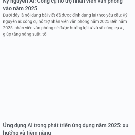
Kỷ nguyên AI: Công cụ hỗ trợ nhân viên văn phòng
vào năm 2025
Dưới đây là nội dung bài viết đã được định dạng lại theo yêu cầu: Kỷ
nguyên ai: công cụ hỗ trợ nhân viên văn phòng năm 2025 Đến năm
2025, nhân viên văn phòng sẽ được hưởng lợi từ vô số công cụ ai,
giúp tăng năng suất, tối
Ứng dụng AI trong phát triển ứng dụng năm 2025: xu
hướng và tiềm năng