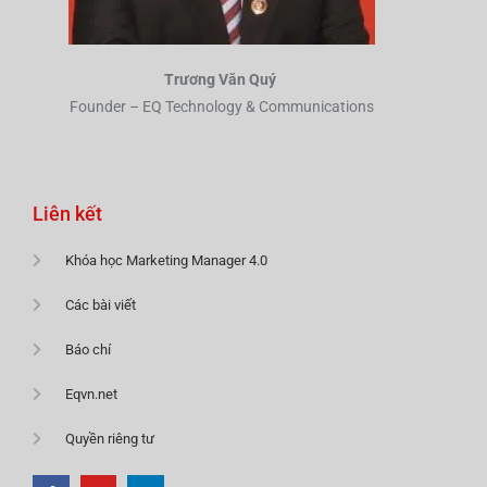
Trương Văn Quý
Founder – EQ Technology & Communications
Liên kết
Khóa học Marketing Manager 4.0
Các bài viết
Báo chí
Eqvn.net
Quyền riêng tư