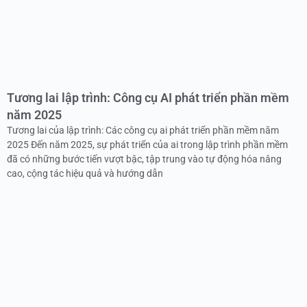
Tương lai lập trình: Công cụ AI phát triển phần mềm
năm 2025
Tương lai của lập trình: Các công cụ ai phát triển phần mềm năm
2025 Đến năm 2025, sự phát triển của ai trong lập trình phần mềm
đã có những bước tiến vượt bậc, tập trung vào tự động hóa nâng
cao, cộng tác hiệu quả và hướng dẫn