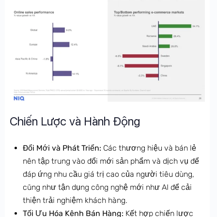
Chiến Lược và Hành Động
Đổi Mới và Phát Triển:
Các thương hiệu và bán lẻ
nên tập trung vào đổi mới sản phẩm và dịch vụ để
đáp ứng nhu cầu giá trị cao của người tiêu dùng,
cũng như tận dụng công nghệ mới như AI để cải
thiện trải nghiệm khách hàng.
Tối Ưu Hóa Kênh Bán Hàng:
Kết hợp chiến lược