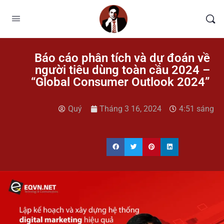
Báo cáo phân tích và dự đoán về
người tiêu dùng toàn cầu 2024 –
“Global Consumer Outlook 2024”
Quý
Tháng 3 16, 2024
4:51 sáng