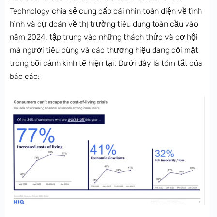
Technology chia sẻ cung cấp cái nhìn toàn diện về tình
hình và dự đoán về thị trường tiêu dùng toàn cầu vào
năm 2024, tập trung vào những thách thức và cơ hội
mà người tiêu dùng và các thương hiệu đang đối mặt
trong bối cảnh kinh tế hiện tại. Dưới đây là tóm tắt của
báo cáo: