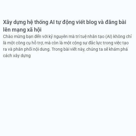
Xây dựng hệ thống AI tự động viết blog và đăng bài
lên mạng xã hội
Chào mừng bạn đến với kỷ nguyên mà trí tuệ nhân tạo (AI) không chỉ
là một công cụ hỗ trợ, mà còn là một cộng sự đắc lực trong việc tạo
ra và phân phối nội dung. Trong bài viết này, chúng ta sẽ khám phá
cách xây dựng