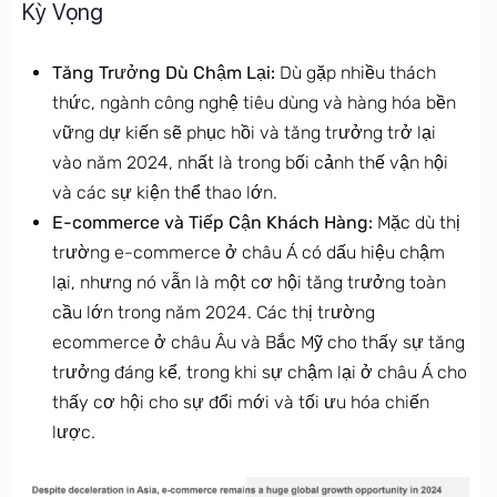
Kỳ Vọng
Tăng Trưởng Dù Chậm Lại:
Dù gặp nhiều thách
thức, ngành công nghệ tiêu dùng và hàng hóa bền
vững dự kiến sẽ phục hồi và tăng trưởng trở lại
vào năm 2024, nhất là trong bối cảnh thế vận hội
và các sự kiện thể thao lớn.
E-commerce và Tiếp Cận Khách Hàng:
Mặc dù thị
trường e-commerce ở châu Á có dấu hiệu chậm
lại, nhưng nó vẫn là một cơ hội tăng trưởng toàn
cầu lớn trong năm 2024. Các thị trường
ecommerce ở châu Âu và Bắc Mỹ cho thấy sự tăng
trưởng đáng kể, trong khi sự chậm lại ở châu Á cho
thấy cơ hội cho sự đổi mới và tối ưu hóa chiến
lược.