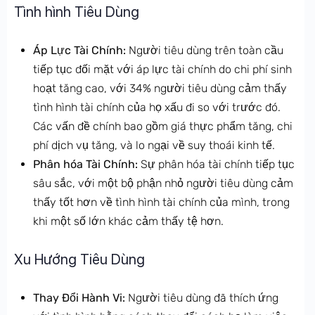
Tình hình Tiêu Dùng
Áp Lực Tài Chính:
Người tiêu dùng trên toàn cầu
tiếp tục đối mặt với áp lực tài chính do chi phí sinh
hoạt tăng cao, với 34% người tiêu dùng cảm thấy
tình hình tài chính của họ xấu đi so với trước đó.
Các vấn đề chính bao gồm giá thực phẩm tăng, chi
phí dịch vụ tăng, và lo ngại về suy thoái kinh tế.
Phân hóa Tài Chính:
Sự phân hóa tài chính tiếp tục
sâu sắc, với một bộ phận nhỏ người tiêu dùng cảm
thấy tốt hơn về tình hình tài chính của mình, trong
khi một số lớn khác cảm thấy tệ hơn.
Xu Hướng Tiêu Dùng
Thay Đổi Hành Vi:
Người tiêu dùng đã thích ứng