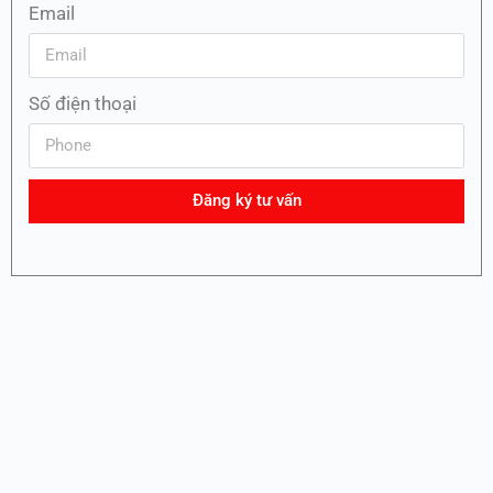
Email
Số điện thoại
Đăng ký tư vấn