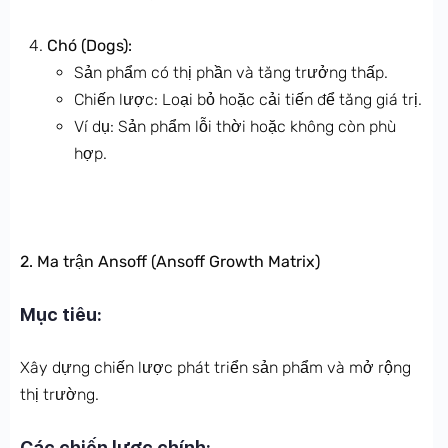
Chó (Dogs):
Sản phẩm có thị phần và tăng trưởng thấp.
Chiến lược: Loại bỏ hoặc cải tiến để tăng giá trị.
Ví dụ: Sản phẩm lỗi thời hoặc không còn phù
hợp.
2. Ma trận Ansoff (Ansoff Growth Matrix)
Mục tiêu:
Xây dựng chiến lược phát triển sản phẩm và mở rộng
thị trường.
Các chiến lược chính: