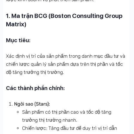
1. Ma trận BCG (Boston Consulting Group
Matrix)
Mục tiêu:
Xác định vị trí của sản phẩm trong danh mục đầu tư và
chiến lược quản lý sản phẩm dựa trên thị phần và tốc
độ tăng trưởng thị trường.
Các thành phần chính:
Ngôi sao (Stars):
Sản phẩm có thị phần cao và tốc độ tăng
trưởng thị trường nhanh.
Chiến lược: Tăng đầu tư để duy trì vị trí dẫn