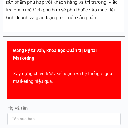
sản phẩm phù hợp với khách hàng và thị trường. Việc
lựa chọn mô hình phù hợp sẽ phụ thuộc vào mục tiêu
kinh doanh và giai đoạn phát triển sản phẩm.
Đăng ký tư vấn, khóa học Quản trị Digital
Marketing.
Xây dựng chiến lược, kế hoạch và hệ thống digital
marketing hiệu quả.
Họ và tên