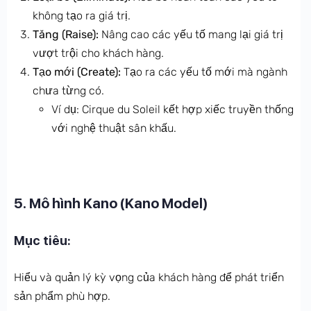
không tạo ra giá trị.
Tăng (Raise):
Nâng cao các yếu tố mang lại giá trị
vượt trội cho khách hàng.
Tạo mới (Create):
Tạo ra các yếu tố mới mà ngành
chưa từng có.
Ví dụ: Cirque du Soleil kết hợp xiếc truyền thống
với nghệ thuật sân khấu.
5. Mô hình Kano (Kano Model)
Mục tiêu:
Hiểu và quản lý kỳ vọng của khách hàng để phát triển
sản phẩm phù hợp.