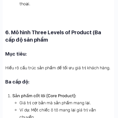
thoại.
6. Mô hình Three Levels of Product (Ba
cấp độ sản phẩm
Mục tiêu:
Hiểu rõ cấu trúc sản phẩm để tối ưu giá trị khách hàng.
Ba cấp độ:
Sản phẩm cốt lõi (Core Product):
Giá trị cơ bản mà sản phẩm mang lại.
Ví dụ: Một chiếc ô tô mang lại giá trị vận
chuyển.