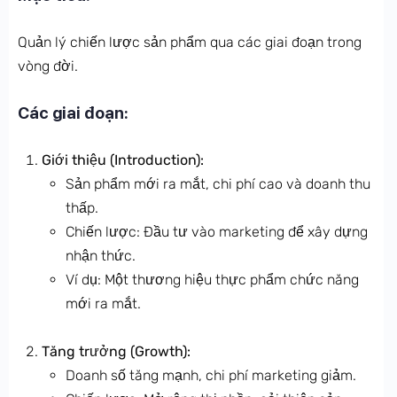
Quản lý chiến lược sản phẩm qua các giai đoạn trong
vòng đời.
Các giai đoạn:
Giới thiệu (Introduction):
Sản phẩm mới ra mắt, chi phí cao và doanh thu
thấp.
Chiến lược: Đầu tư vào marketing để xây dựng
nhận thức.
Ví dụ: Một thương hiệu thực phẩm chức năng
mới ra mắt.
Tăng trưởng (Growth):
Doanh số tăng mạnh, chi phí marketing giảm.