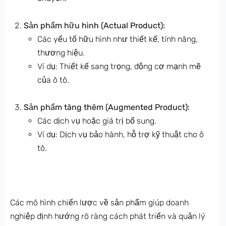
Sản phẩm hữu hình (Actual Product):
Các yếu tố hữu hình như thiết kế, tính năng,
thương hiệu.
Ví dụ: Thiết kế sang trọng, động cơ mạnh mẽ
của ô tô.
Sản phẩm tăng thêm (Augmented Product):
Các dịch vụ hoặc giá trị bổ sung.
Ví dụ: Dịch vụ bảo hành, hỗ trợ kỹ thuật cho ô
tô.
Các mô hình chiến lược về sản phẩm giúp doanh
nghiệp định hướng rõ ràng cách phát triển và quản lý