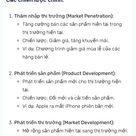
Thâm nhập thị trường (Market Penetration):
Tăng cường bán các sản phẩm hiện tại trong
thị trường hiện tại.
Chiến lược: Giảm giá, tăng khuyến mãi.
Ví dụ: Chương trình giảm giá mùa lễ của các
hãng bán lẻ.
Phát triển sản phẩm (Product Development):
Phát triển sản phẩm mới cho thị trường hiện
tại.
Chiến lược: Đổi mới và cải tiến sản phẩm.
Ví dụ: Apple ra mắt iPhone phiên bản mới.
Phát triển thị trường (Market Development):
Mở rộng sản phẩm hiện tại sang thị trường mới.