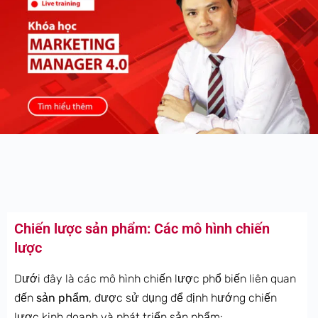
Chiến lược sản phẩm: Các mô hình chiến
lược
Dưới đây là các mô hình chiến lược phổ biến liên quan
đến
sản phẩm
, được sử dụng để định hướng chiến
lược kinh doanh và phát triển sản phẩm: