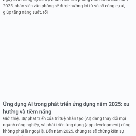
2025, nhân viên văn phòng sẽ được hưởng lợi từ vô số công cụ ai,
giúp tăng năng suất, tối
Ứng dụng AI trong phát triển ứng dụng năm 2025: xu
hướng và tiềm năng
Giới thiệu Sự phát triển của trí tuệ nhân tạo (AI) đang thay đổi mọi
ngành công nghiệp, và phát triển ứng dụng (app development) cũng
không phải là ngoại lệ. Đến năm 2025, chúng ta sẽ chứng kiến sự