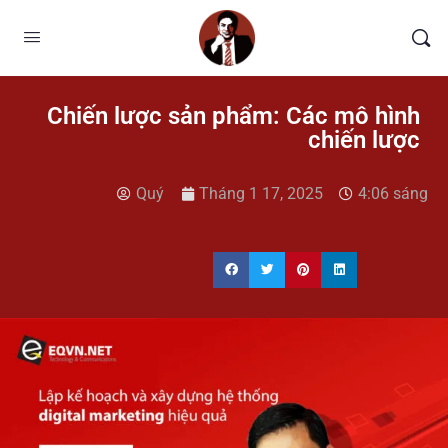
Chiến lược sản phẩm: Các mô hình
chiến lược
Quý
Tháng 1 17, 2025
4:06 sáng