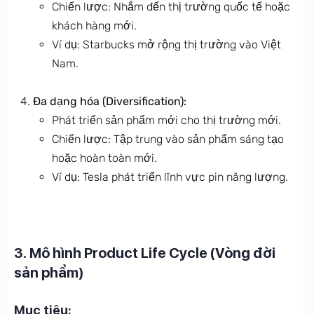
Chiến lược: Nhắm đến thị trường quốc tế hoặc
khách hàng mới.
Ví dụ: Starbucks mở rộng thị trường vào Việt
Nam.
Đa dạng hóa (Diversification):
Phát triển sản phẩm mới cho thị trường mới.
Chiến lược: Tập trung vào sản phẩm sáng tạo
hoặc hoàn toàn mới.
Ví dụ: Tesla phát triển lĩnh vực pin năng lượng.
3. Mô hình Product Life Cycle (Vòng đời
sản phẩm)
Mục tiêu: