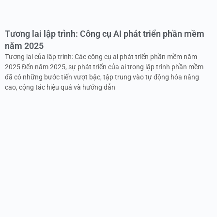
Tương lai lập trình: Công cụ AI phát triển phần mềm
năm 2025
Tương lai của lập trình: Các công cụ ai phát triển phần mềm năm
2025 Đến năm 2025, sự phát triển của ai trong lập trình phần mềm
đã có những bước tiến vượt bậc, tập trung vào tự động hóa nâng
cao, cộng tác hiệu quả và hướng dẫn