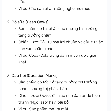
đầu.
Ví dụ: Các sản phẩm công nghệ mới nổi.
Bò sữa (Cash Cows):
Sản phẩm có thị phần cao nhưng thị trường
tăng trưởng chậm.
Chiến lược: Tối ưu hóa lợi nhuận và đầu tư vào
các sản phẩm khác.
Ví dụ: Coca-Cola trong danh mục nước giải
khát.
Dấu hỏi (Question Marks):
Sản phẩm có tốc độ tăng trưởng thị trường
nhanh nhưng thị phần thấp.
Chiến lược: Quyết định có nên đầu tư để biến
thành “Ngôi sao” hay loại bỏ.
Ví dụ: Sản phẩm mới ra mắt.