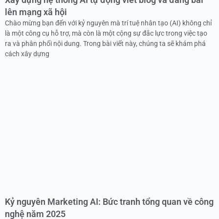
lên mạng xã hội
Chào mừng bạn đến với kỷ nguyên mà trí tuệ nhân tạo (AI) không chỉ
là một công cụ hỗ trợ, mà còn là một cộng sự đắc lực trong việc tạo
ra và phân phối nội dung. Trong bài viết này, chúng ta sẽ khám phá
cách xây dựng
Kỷ nguyên Marketing AI: Bức tranh tổng quan về công
nghệ năm 2025