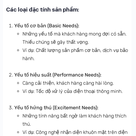
Các loại đặc tính sản phẩm:
Yếu tố cơ bản (Basic Needs):
Những yếu tố mà khách hàng mong đợi có sẵn.
Thiếu chúng sẽ gây thất vọng.
Ví dụ: Chất lượng sản phẩm cơ bản, dịch vụ bảo
hành.
Yếu tố hiệu suất (Performance Needs):
Càng cải thiện, khách hàng càng hài lòng.
Ví dụ: Tốc độ xử lý của điện thoại thông minh.
Yếu tố hứng thú (Excitement Needs):
Những tính năng bất ngờ làm khách hàng thích
thú.
Ví dụ: Công nghệ nhận diện khuôn mặt trên điện