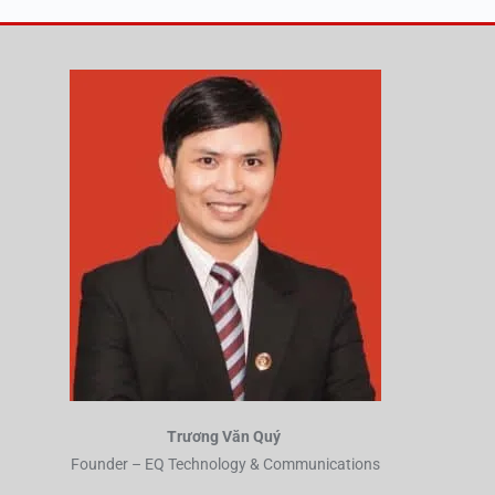
Trương Văn Quý
Founder – EQ Technology & Communications