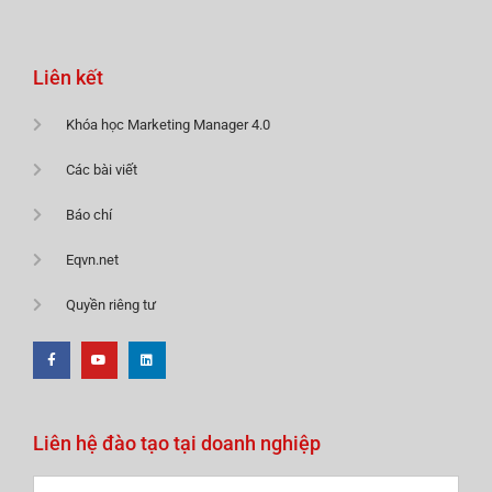
Liên kết
Khóa học Marketing Manager 4.0
Các bài viết
Báo chí
Eqvn.net
Quyền riêng tư
Liên hệ đào tạo tại doanh nghiệp