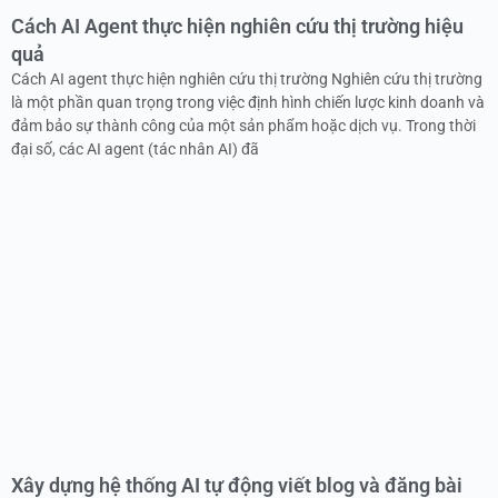
Cách AI Agent thực hiện nghiên cứu thị trường hiệu
quả
Cách AI agent thực hiện nghiên cứu thị trường Nghiên cứu thị trường
là một phần quan trọng trong việc định hình chiến lược kinh doanh và
đảm bảo sự thành công của một sản phẩm hoặc dịch vụ. Trong thời
đại số, các AI agent (tác nhân AI) đã
Xây dựng hệ thống AI tự động viết blog và đăng bài