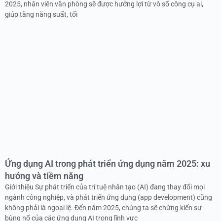
2025, nhân viên văn phòng sẽ được hưởng lợi từ vô số công cụ ai,
giúp tăng năng suất, tối
Ứng dụng AI trong phát triển ứng dụng năm 2025: xu
hướng và tiềm năng
Giới thiệu Sự phát triển của trí tuệ nhân tạo (AI) đang thay đổi mọi
ngành công nghiệp, và phát triển ứng dụng (app development) cũng
không phải là ngoại lệ. Đến năm 2025, chúng ta sẽ chứng kiến sự
bùng nổ của các ứng dụng AI trong lĩnh vực