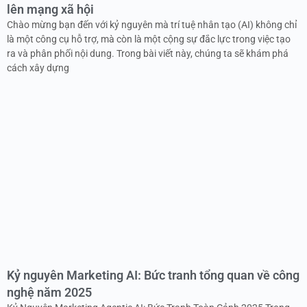
lên mạng xã hội
Chào mừng bạn đến với kỷ nguyên mà trí tuệ nhân tạo (AI) không chỉ
là một công cụ hỗ trợ, mà còn là một cộng sự đắc lực trong việc tạo
ra và phân phối nội dung. Trong bài viết này, chúng ta sẽ khám phá
cách xây dựng
Kỷ nguyên Marketing AI: Bức tranh tổng quan về công
nghệ năm 2025