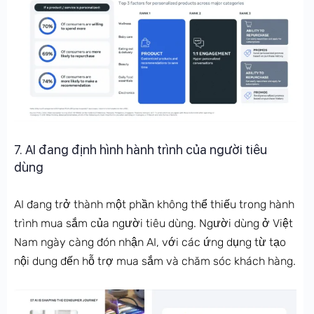
7. AI đang định hình hành trình của người tiêu
dùng
AI đang trở thành một phần không thể thiếu trong hành
trình mua sắm của người tiêu dùng. Người dùng ở Việt
Nam ngày càng đón nhận AI, với các ứng dụng từ tạo
nội dung đến hỗ trợ mua sắm và chăm sóc khách hàng.