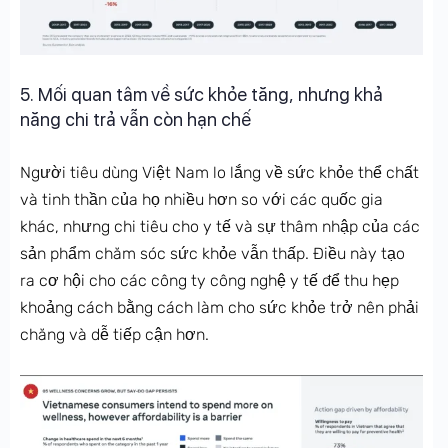
5. Mối quan tâm về sức khỏe tăng, nhưng khả
năng chi trả vẫn còn hạn chế
Người tiêu dùng Việt Nam lo lắng về sức khỏe thể chất
và tinh thần của họ nhiều hơn so với các quốc gia
khác, nhưng chi tiêu cho y tế và sự thâm nhập của các
sản phẩm chăm sóc sức khỏe vẫn thấp. Điều này tạo
ra cơ hội cho các công ty công nghệ y tế để thu hẹp
khoảng cách bằng cách làm cho sức khỏe trở nên phải
chăng và dễ tiếp cận hơn.