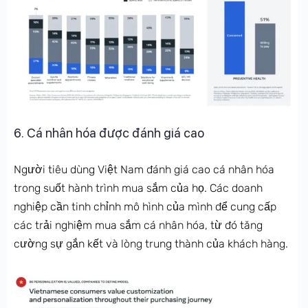
6. Cá nhân hóa được đánh giá cao
Người tiêu dùng Việt Nam đánh giá cao cá nhân hóa
trong suốt hành trình mua sắm của họ. Các doanh
nghiệp cần tinh chỉnh mô hình của mình để cung cấp
các trải nghiệm mua sắm cá nhân hóa, từ đó tăng
cường sự gắn kết và lòng trung thành của khách hàng.