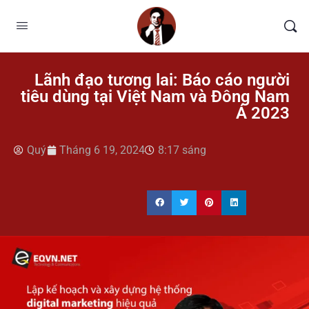
Lãnh đạo tương lai: Báo cáo người
tiêu dùng tại Việt Nam và Đông Nam
Á 2023
Quý
Tháng 6 19, 2024
8:17 sáng