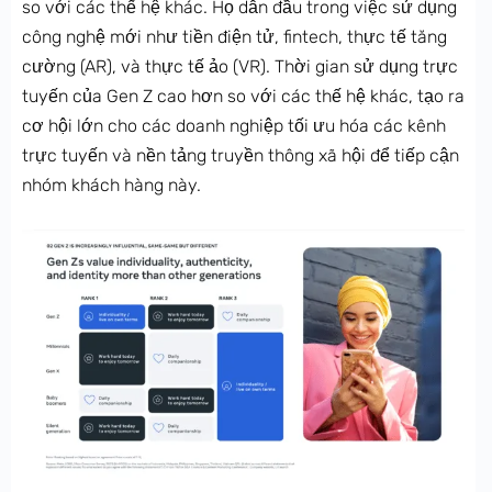
so với các thế hệ khác. Họ dẫn đầu trong việc sử dụng
công nghệ mới như tiền điện tử, fintech, thực tế tăng
cường (AR), và thực tế ảo (VR). Thời gian sử dụng trực
tuyến của Gen Z cao hơn so với các thế hệ khác, tạo ra
cơ hội lớn cho các doanh nghiệp tối ưu hóa các kênh
trực tuyến và nền tảng truyền thông xã hội để tiếp cận
nhóm khách hàng này.