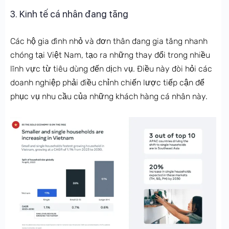
3. Kinh tế cá nhân đang tăng
Các hộ gia đình nhỏ và đơn thân đang gia tăng nhanh
chóng tại Việt Nam, tạo ra những thay đổi trong nhiều
lĩnh vực từ tiêu dùng đến dịch vụ. Điều này đòi hỏi các
doanh nghiệp phải điều chỉnh chiến lược tiếp cận để
phục vụ nhu cầu của những khách hàng cá nhân này.