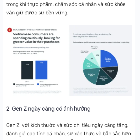
trong khi thực phẩm, chăm sóc cá nhân và sức khỏe
vẫn giữ được sự bền vững.
2. Gen Z ngày càng có ảnh hưởng
Gen Z, với kích thước và sức chi tiêu ngày càng tăng,
đánh giá cao tính cá nhân, sự xác thực và bản sắc hơn