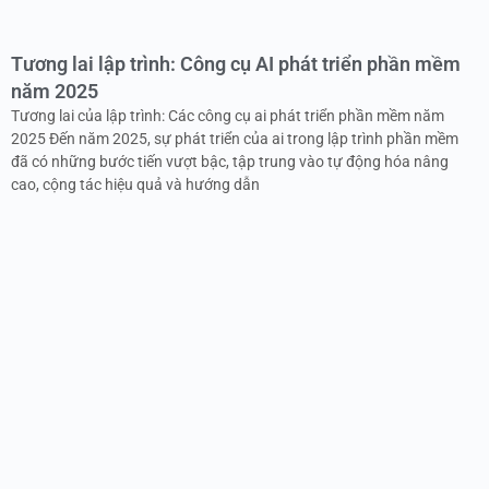
Tương lai lập trình: Công cụ AI phát triển phần mềm
năm 2025
Tương lai của lập trình: Các công cụ ai phát triển phần mềm năm
2025 Đến năm 2025, sự phát triển của ai trong lập trình phần mềm
đã có những bước tiến vượt bậc, tập trung vào tự động hóa nâng
cao, cộng tác hiệu quả và hướng dẫn