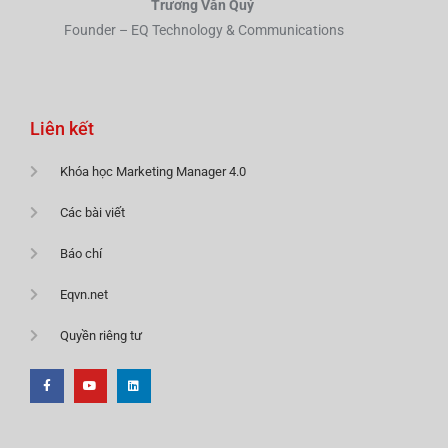
Trương Văn Quý
Founder – EQ Technology & Communications
Liên kết
Khóa học Marketing Manager 4.0
Các bài viết
Báo chí
Eqvn.net
Quyền riêng tư