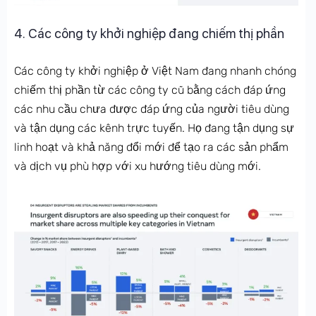
4. Các công ty khởi nghiệp đang chiếm thị phần
Các công ty khởi nghiệp ở Việt Nam đang nhanh chóng
chiếm thị phần từ các công ty cũ bằng cách đáp ứng
các nhu cầu chưa được đáp ứng của người tiêu dùng
và tận dụng các kênh trực tuyến. Họ đang tận dụng sự
linh hoạt và khả năng đổi mới để tạo ra các sản phẩm
và dịch vụ phù hợp với xu hướng tiêu dùng mới.