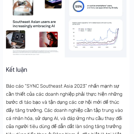
Kết luận
Báo cáo “SYNC Southeast Asia 2023” nhấn mạnh sự
cần thiết của các doanh nghiệp phải thực hiện những
bước đi táo bạo và tận dụng các cơ hội mới để thúc
đẩy tăng trưởng. Các doanh nghiệp cần tập trung vào
cá nhân hóa, sử dụng AI, và đáp ứng nhu cầu thay đổi
của người tiêu dùng để dẫn dắt làn sóng tăng trưởng